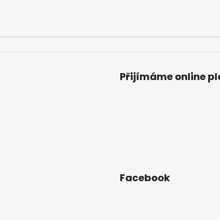
Přijímáme online p
Facebook