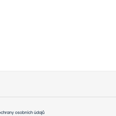
chrany osobních údajů