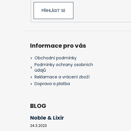
PŘIHLÁSIT SE
Informace pro vás
Obchodní podmínky
Podmínky ochrany osobních
údajů
Reklamace a vrácení zboží
Doprava a platba
BLOG
Noble & Lixir
24.3.2023