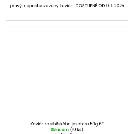
pravý, nepasterizovaný kaviár DOSTUPNÉ OD 9. 1. 2025
Kaviár ze sibiřského jesetera 50g 6*
Skladem
(10 ks)