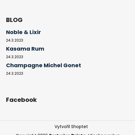
BLOG
Noble & Lixir
24.3.2023
Kasama Rum
24.3.2023
Champagne Michel Gonet
24.3.2023
Facebook
Vytvořil Shoptet