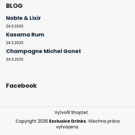
BLOG
Noble & Lixir
24.3.2023
Kasama Rum
24.3.2023
Champagne Michel Gonet
24.3.2023
Facebook
Vytvořil Shoptet
Copyright 2026
Exclusive Drinks
. Všechna práva
vyhrazena.