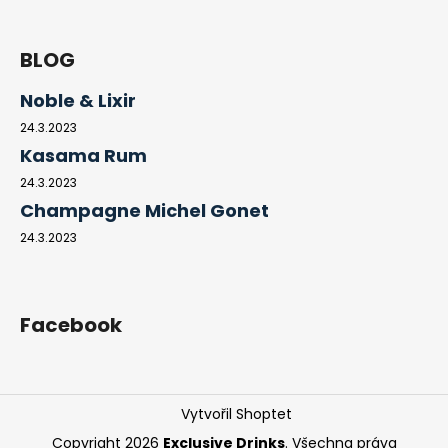
BLOG
Noble & Lixir
24.3.2023
Kasama Rum
24.3.2023
Champagne Michel Gonet
24.3.2023
Facebook
Vytvořil Shoptet
Copyright 2026
Exclusive Drinks
. Všechna práva