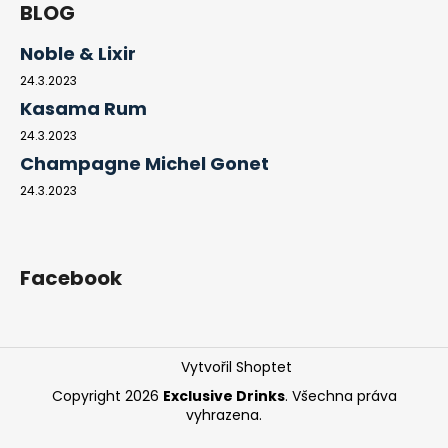
BLOG
Noble & Lixir
24.3.2023
Kasama Rum
24.3.2023
Champagne Michel Gonet
24.3.2023
Facebook
Vytvořil Shoptet
Copyright 2026
Exclusive Drinks
. Všechna práva
vyhrazena.