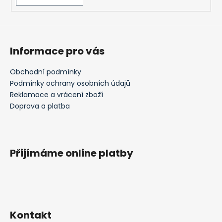
Informace pro vás
Obchodní podmínky
Podmínky ochrany osobních údajů
Reklamace a vrácení zboží
Doprava a platba
Přijímáme online platby
Kontakt