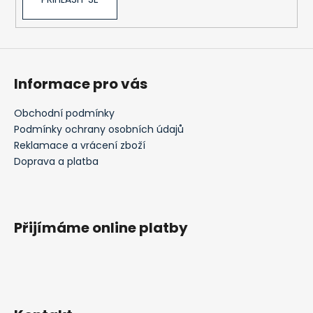
Informace pro vás
Obchodní podmínky
Podmínky ochrany osobních údajů
Reklamace a vrácení zboží
Doprava a platba
Přijímáme online platby